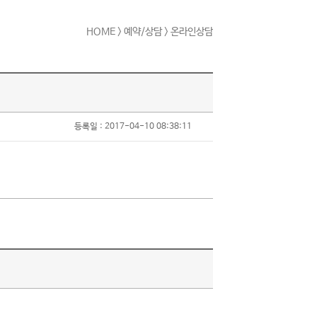
HOME
> 예약/상담 > 온라인상담
등록일 : 2017-04-10 08:38:11