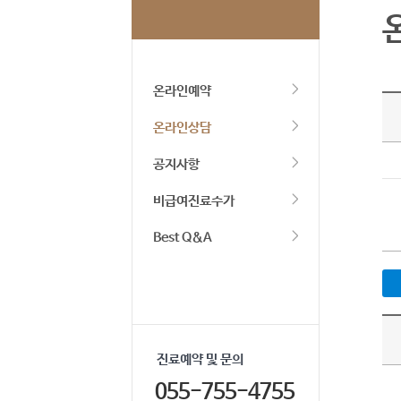
온라인예약
온라인상담
공지사항
비급여진료수가
Best Q&A
진료예약 및 문의
055-755-4755