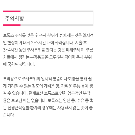
주의사항
보톡스 주사를 맞은 후 주사 부위가 붉어지는 것은 일시적
인 현상이며 대게 2~3시간 내에 사라집니다. 시술 후
3~4시간 동안 주사부위를 만지는 것은 피해주세요. 주름
치료에서 생기는 부작용들은 모두 일시적이며 주사 부위
에 국한된 것입니다.
부작용으로 주사부위의 일시적 통증이나 화장을 통해 쉽
게 가려질 수 있는 정도의 가벼운 멍, 가벼운 두통 등이 생
길 수 있습니다. 현재로선 보톡스로 인한 영구적인 부작
용은 보고된 바는 없습니다. 보톡스는 임신 중, 수유 중 혹
은 신경근육질환 환자의 경우에는 사용하지 않는 것이 좋
습니다.