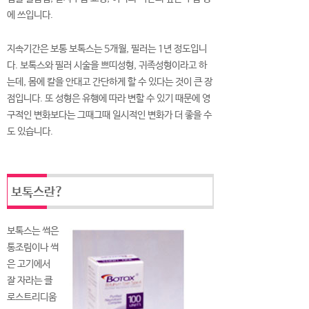
에 쓰입니다.
지속기간은 보통 보톡스는 5개월, 필러는 1년 정도입니
다. 보톡스와 필러 시술을 쁘띠성형, 귀족성형이라고 하
는데, 몸에 칼을 안대고 간단하게 할 수 있다는 것이 큰 장
점입니다. 또 성형은 유행에 따라 변할 수 있기 때문에 영
구적인 변화보다는 그때그때 일시적인 변화가 더 좋을 수
도 있습니다.
보톡스란?
보톡스는 썩은
통조림이나 썩
은 고기에서
잘 자라는 클
로스트리디움